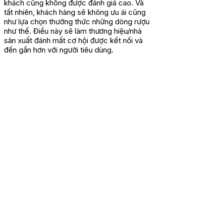
khách cũng không được đánh giá cao. Và
tất nhiên, khách hàng sẽ không ưu ái cũng
như lựa chọn thưởng thức những dòng rượu
như thế. Điều này sẽ làm thương hiệu/nhà
sản xuất đánh mất cơ hội được kết nối và
đến gần hơn với người tiêu dùng.