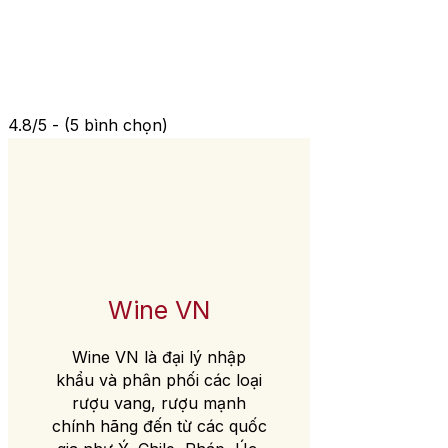
4.8/5 - (5 bình chọn)
Wine VN
Wine VN là đại lý nhập
khẩu và phân phối các loại
rượu vang, rượu mạnh
chính hãng đến từ các quốc