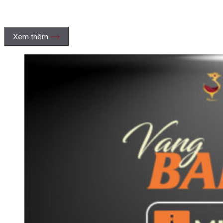
Xem thêm