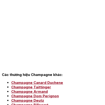
Các thương hiệu Champagne khác:
Champagne Canard Duchene
Champagne Taittinger
Champagne Armand
Champagne Dom Perignon
Champagne Deutz
Champagne Billecart