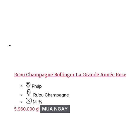
Rượu Champagne Bollinger La Grande Année Rose
Pháp
Rượu Champagne
14 %
MUA NGAY
5.960.000
₫