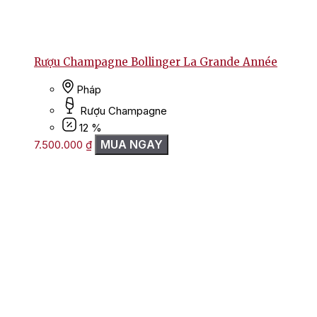
Rượu Champagne Bollinger La Grande Année
Pháp
Rượu Champagne
12 %
MUA NGAY
7.500.000
₫