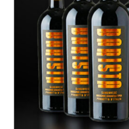
gìn bí quyết thủ công của mình đồng thời tích hợp những công
nghệ tiên tiến nhất, để tiếp tục phát triển thương mại và chất
lượng của thương hiệu trong tương lai.