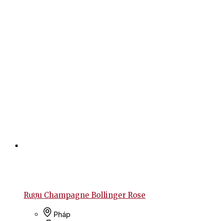
Rượu Champagne Bollinger Rose
Pháp