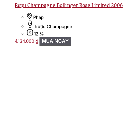
Rượu Champagne Bollinger Rose Limited 2006
Pháp
Rượu Champagne
12 %
MUA NGAY
4.134.000
₫