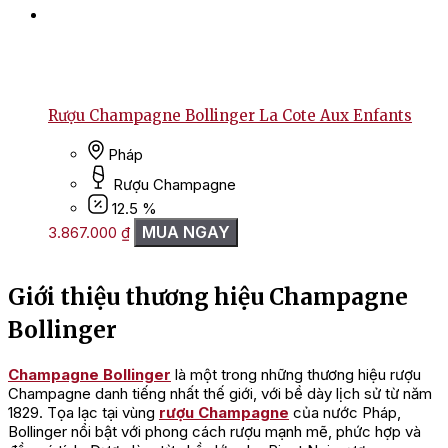
Rượu Champagne Bollinger La Cote Aux Enfants
Pháp
Rượu Champagne
12.5 %
MUA NGAY
3.867.000
₫
Giới thiệu thương hiệu Champagne
Bollinger
Champagne Bollinger
là một trong những thương hiệu rượu
Champagne danh tiếng nhất thế giới, với bề dày lịch sử từ năm
1829. Tọa lạc tại vùng
rượu Champagne
của nước Pháp,
Bollinger nổi bật với phong cách rượu mạnh mẽ, phức hợp và