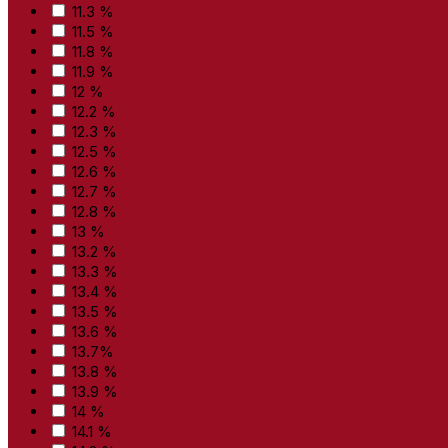
11.3 %
11.5 %
11.8 %
11.9 %
12 %
12.2 %
12.3 %
12.5 %
12.6 %
12.7 %
12.8 %
13 %
13.2 %
13.3 %
13.4 %
13.5 %
13.6 %
13.7%
13.8 %
13.9 %
14 %
14.1 %