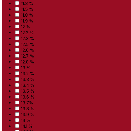
11.3 %
11.5 %
11.8 %
11.9 %
12 %
12.2 %
12.3 %
12.5 %
12.6 %
12.7 %
12.8 %
13 %
13.2 %
13.3 %
13.4 %
13.5 %
13.6 %
13.7%
13.8 %
13.9 %
14 %
14.1 %