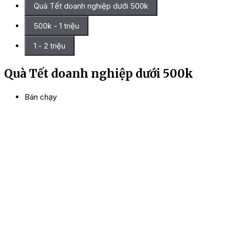
Quà Tết doanh nghiệp dưới 500k
500k - 1 triệu
1 - 2 triệu
Quà Tết doanh nghiệp dưới 500k
Bán chạy