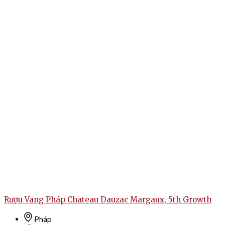
Rượu Vang Pháp Chateau Dauzac Margaux, 5th Growth
Pháp