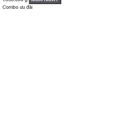
Combo ưu đãi