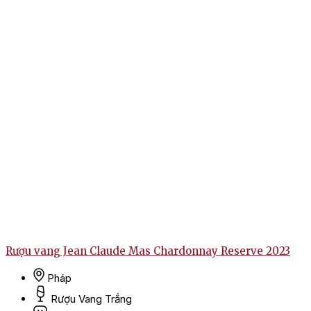
Rượu vang Jean Claude Mas Chardonnay Reserve 2023
Pháp
Rượu Vang Trắng