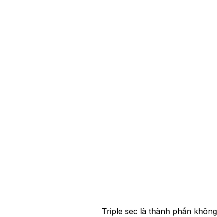
Triple sec là thành phần không 