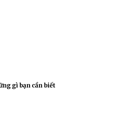
hững gì bạn cần biết