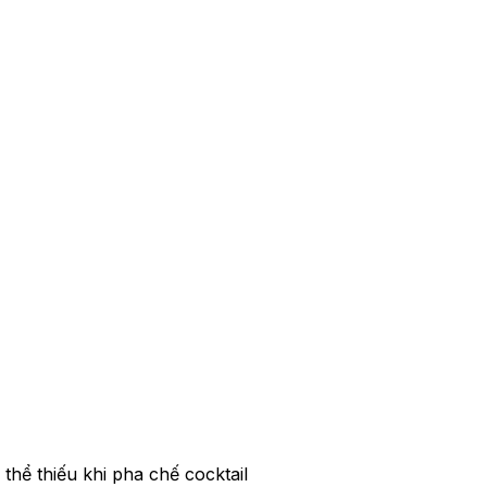
thể thiếu khi pha chế cocktail