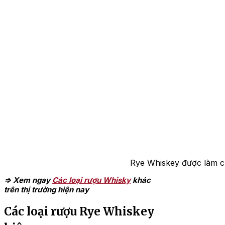
Rye Whiskey được làm c
=> Xem ngay
Các loại rượu Whisky
khác
trên thị trường hiện nay
Các loại rượu Rye Whiskey