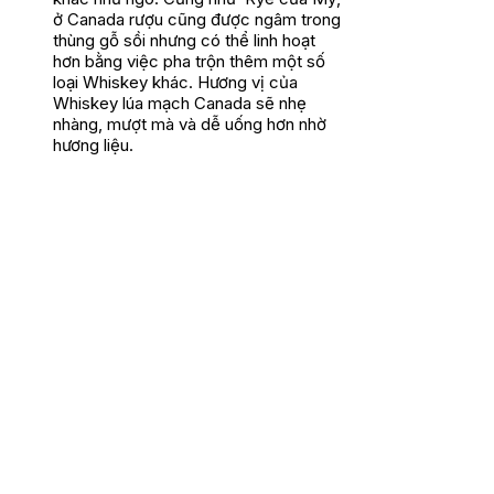
ở Canada rượu cũng được ngâm trong
thùng gỗ sồi nhưng có thể linh hoạt
hơn bằng việc pha trộn thêm một số
loại Whiskey khác. Hương vị của
Whiskey lúa mạch Canada sẽ nhẹ
nhàng, mượt mà và dễ uống hơn nhờ
hương liệu.