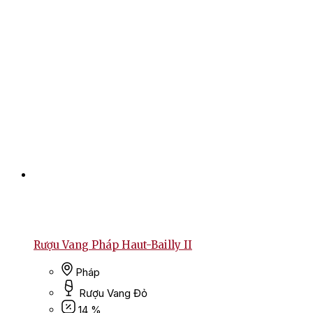
Rượu Vang Pháp Haut-Bailly II
Pháp
Rượu Vang Đỏ
14 %