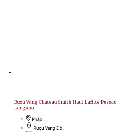
Rượu Vang Chateau Smith Haut Lafitte Pessac
Leognan
Pháp
Rượu Vang Đỏ