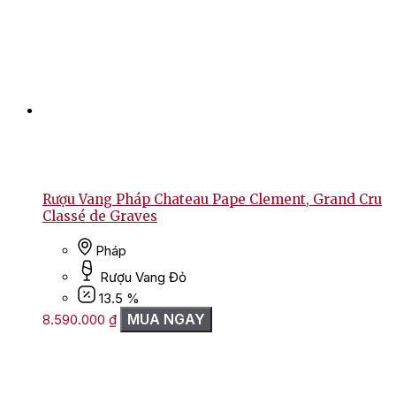
Rượu Vang Pháp Chateau Pape Clement, Grand Cru
Classé de Graves
Pháp
Rượu Vang Đỏ
13.5 %
MUA NGAY
8.590.000
₫