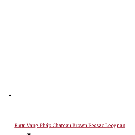
Rượu Vang Pháp Chateau Brown Pessac Leognan