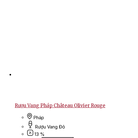
Rượu Vang Pháp Château Olivier Rouge
Pháp
Rượu Vang Đỏ
13 %