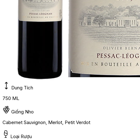
Dung Tích
750 ML
Giống Nho
Cabernet Sauvignon, Merlot, Petit Verdot
Loại Rượu