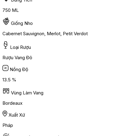
750 ML
Giống Nho
Cabernet Sauvignon, Merlot, Petit Verdot
Loại Rượu
Rượu Vang Đỏ
Nồng Độ
13.5 %
Vùng Làm Vang
Bordeaux
Xuất Xứ
Pháp