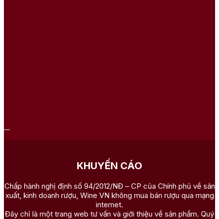
KHUYẾN CÁO
Chấp hành nghị định số 94/2012/NĐ – CP của Chính phủ về sản
xuất, kinh doanh rượu, Wine VN không mua bán rượu qua mạng
internet.
Đây chỉ là một trang web tư vấn và giới thiệu về sản phẩm. Quý