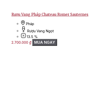
Rượu Vang Pháp Chateau Romer Sauternes
Pháp
Rượu Vang Ngọt
13.5 %
MUA NGAY
2.700.000
₫