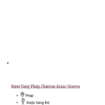
Rượu Vang Pháp Chateau Arzac Graves
Pháp
Rượu Vang Đỏ