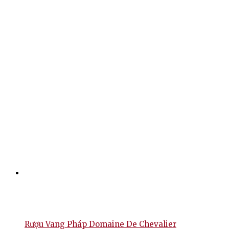
Rượu Vang Pháp Domaine De Chevalier