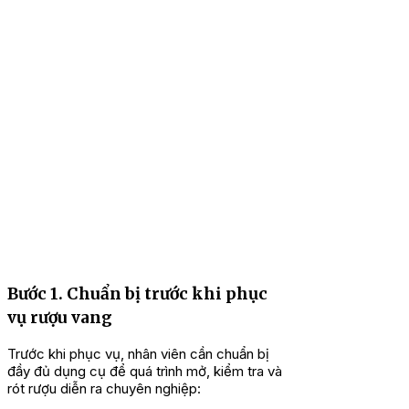
Bước 1. Chuẩn bị trước khi phục
vụ rượu vang
Trước khi phục vụ, nhân viên cần chuẩn bị
đầy đủ dụng cụ để quá trình mở, kiểm tra và
rót rượu diễn ra chuyên nghiệp: