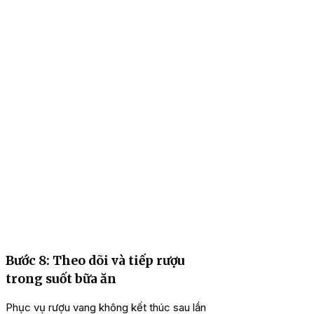
Bước 8: Theo dõi và tiếp rượu
trong suốt bữa ăn
Phục vụ rượu vang không kết thúc sau lần