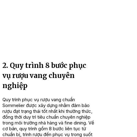
2. Quy trình 8 bước phục
vụ rượu vang chuyên
nghiệp
Quy trình phục vụ rượu vang chuẩn
Sommelier được xây dựng nhằm đảm bảo
rượu đạt trạng thái tốt nhất khi thưởng thức,
đồng thời duy trì tiêu chuẩn chuyên nghiệp
trong môi trường nhà hàng và fine dining. Về
cơ bản, quy trình gồm 8 bước liên tục từ
chuẩn bị, trình rượu đến phục vụ trong suốt