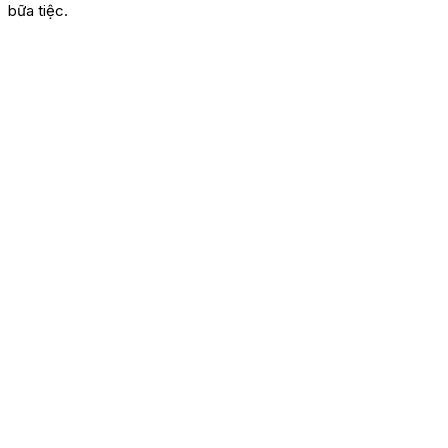
bữa tiệc.