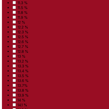
11.3 %
11.5 %
11.8 %
11.9 %
12 %
12.2 %
12.3 %
12.5 %
12.6 %
12.7 %
12.8 %
13 %
13.2 %
13.3 %
13.4 %
13.5 %
13.6 %
13.7%
13.8 %
13.9 %
14 %
14.1 %