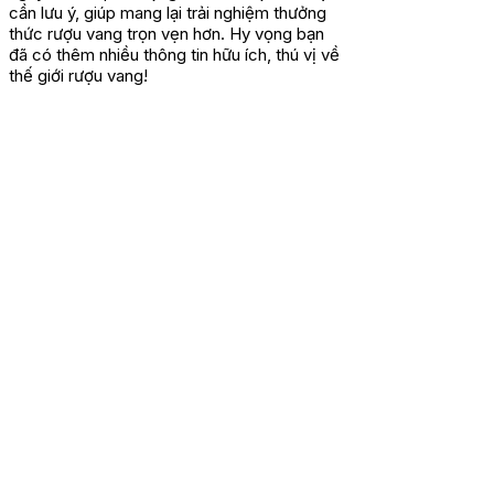
cần lưu ý, giúp mang lại trải nghiệm thưởng
thức rượu vang trọn vẹn hơn. Hy vọng bạn
đã có thêm nhiều thông tin hữu ích, thú vị về
thế giới rượu vang!