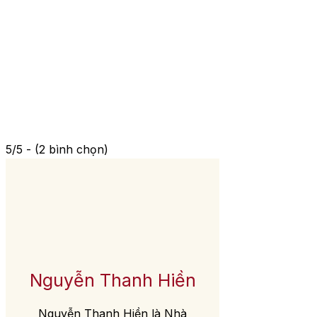
5/5 - (2 bình chọn)
Nguyễn Thanh Hiền
Nguyễn Thanh Hiền là Nhà