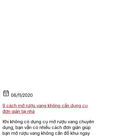
06/11/2020
9 cách mở rượu vang không cần dụng cụ
đơn giản tại nhà
Khi không có dụng cụ mở rượu vang chuyên
dụng, bạn vẫn có nhiều cách đơn giản giúp
bạn mở rượu vang không cần đồ khui ngay