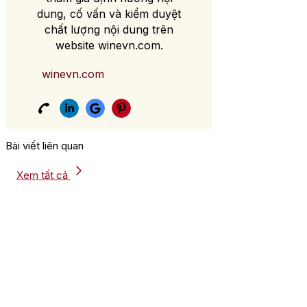
dung, cố vấn và kiểm duyệt
chất lượng nội dung trên
website winevn.com.
winevn.com
Bài viết liên quan
Xem tất cả