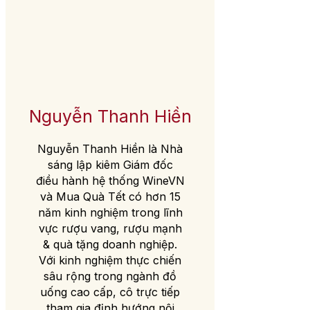
Nguyễn Thanh Hiền
Nguyễn Thanh Hiền là Nhà
sáng lập kiêm Giám đốc
điều hành hệ thống WineVN
và Mua Quà Tết có hơn 15
năm kinh nghiệm trong lĩnh
vực rượu vang, rượu mạnh
& quà tặng doanh nghiệp.
Với kinh nghiệm thực chiến
sâu rộng trong ngành đồ
uống cao cấp, cô trực tiếp
tham gia định hướng nội