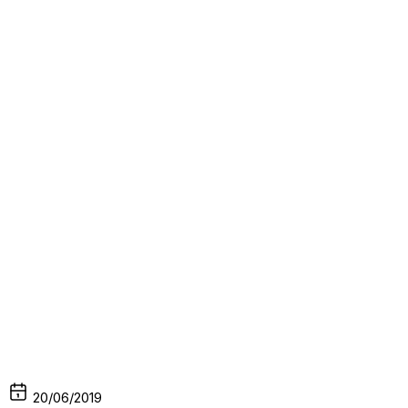
20/06/2019