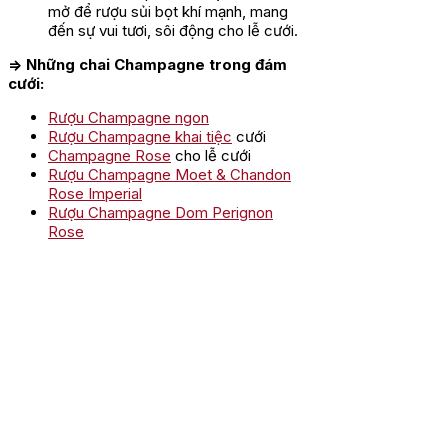
mở để rượu sủi bọt khí mạnh, mang
đến sự vui tươi, sôi động cho lễ cưới.
=> Những chai Champagne trong đám
cưới:
Rượu Champagne ngon
Rượu Champagne khai tiệc
cưới
Champagne Rose
cho lễ cưới
Rượu Champagne Moet & Chandon
Rose Imperial
Rượu Champagne Dom Perignon
Rose