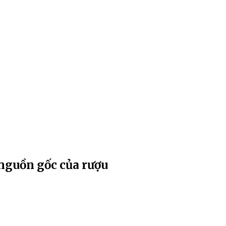
 nguồn gốc của rượu