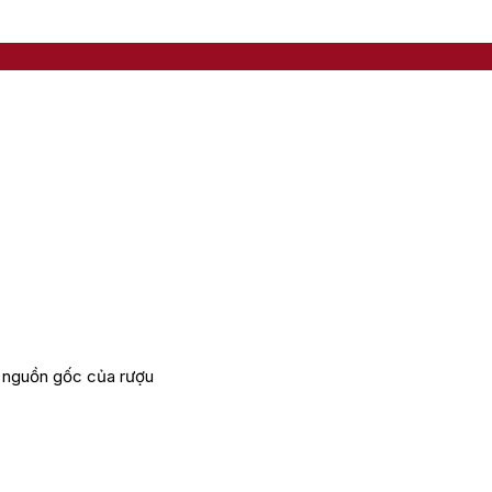
u nguồn gốc của rượu