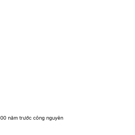
000 năm trước công nguyên