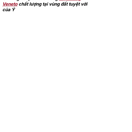
Veneto
chất lượng tại vùng đất tuyệt vời
của Ý