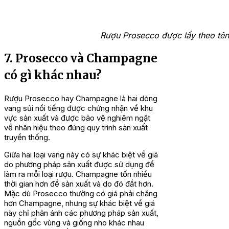
Rượu Prosecco được lấy theo tên 
7. Prosecco và Champagne
có gì khác nhau?
Rượu Prosecco hay Champagne là hai dòng
vang sủi nổi tiếng được chứng nhận về khu
vực sản xuất và được bảo vệ nghiêm ngặt
về nhãn hiệu theo đúng quy trình sản xuất
truyền thống.
Giữa hai loại vang này có sự khác biệt về giá
do phương pháp sản xuất được sử dụng để
làm ra mỗi loại rượu. Champagne tốn nhiều
thời gian hơn để sản xuất và do đó đắt hơn.
Mặc dù Prosecco thường có giá phải chăng
hơn Champagne, nhưng sự khác biệt về giá
này chỉ phản ánh các phương pháp sản xuất,
nguồn gốc vùng và giống nho khác nhau