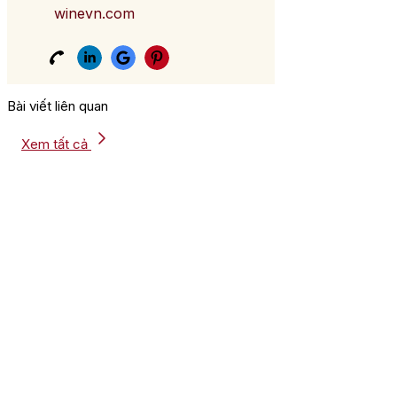
winevn.com
Bài viết liên quan
Xem tất cả