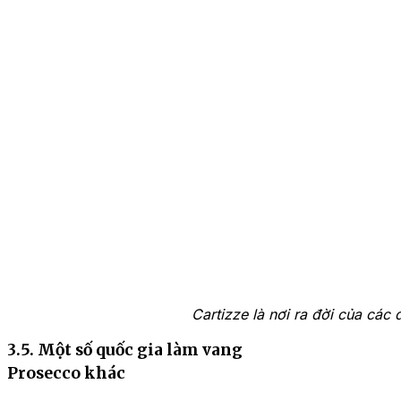
Cartizze là nơi ra đời của cá
3.5. Một số quốc gia làm vang
Prosecco khác