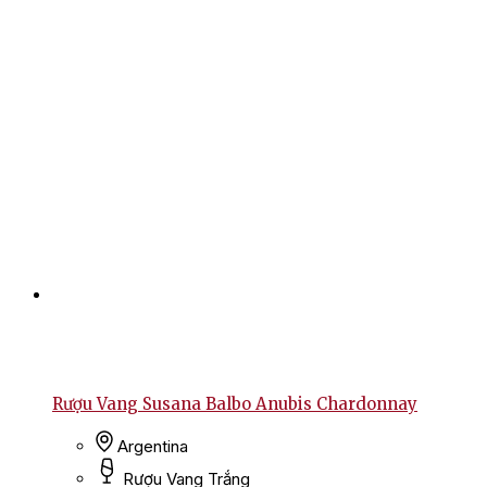
Rượu Vang Susana Balbo Anubis Chardonnay
Argentina
Rượu Vang Trắng