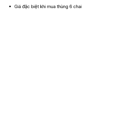
Giá đặc biệt khi mua thùng 6 chai