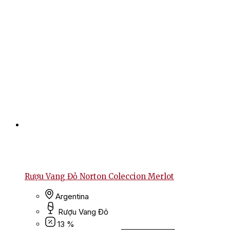
Rượu Vang Đỏ Norton Coleccion Merlot
Argentina
Rượu Vang Đỏ
13 %