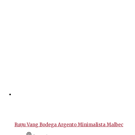
Rượu Vang Bodega Argento Minimalista Malbec