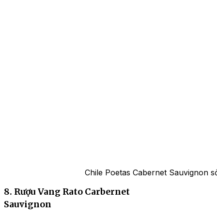
Chile Poetas Cabernet Sauvignon s
8. Rượu Vang Rato Carbernet
Sauvignon