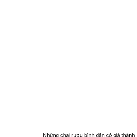
Những chai rượu bình dân có giá thành k