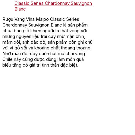
Classic Series Chardonnay Sauvignon
Blanc
Rượu Vang Vina Maipo Classic Series
Chardonnay Sauvignon Blanc là sản phẩm
chưa bao giờ khiến người ta thất vọng với
những nguyên liệu trái cây như mận chín,
mâm xôi, anh đào đỏ, sản phẩm còn ghi chú
với vị gỗ sồi và khoáng chất thoang thoảng.
Nhờ màu đỏ ruby cuốn hút mà chai vang
Chile này cũng được dùng làm món quà
biếu tặng có giá trị tinh thần đặc biệt.