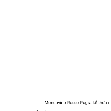
Mondovino Rosso Puglia kế thừa n