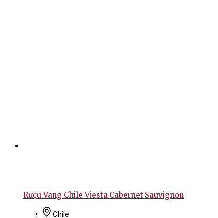
Rượu Vang Chile Viesta Cabernet Sauvignon
Chile