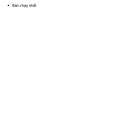
Bán chạy nhất