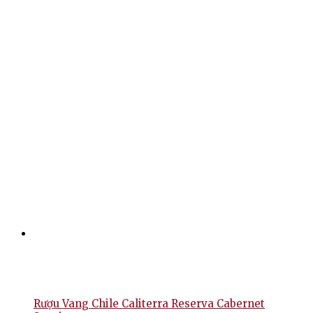
Rượu Vang Chile Caliterra Reserva Cabernet