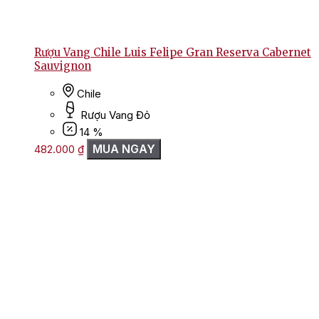
Rượu Vang Chile Luis Felipe Gran Reserva Cabernet
Sauvignon
Chile
Rượu Vang Đỏ
14 %
MUA NGAY
482.000
₫