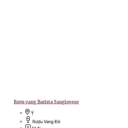
Rượu vang Barista Sangiovese
Ý
Rượu Vang Đỏ