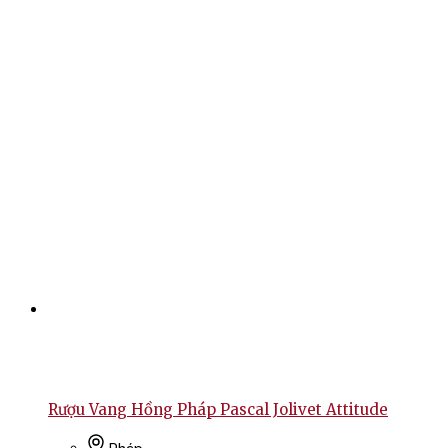
Rượu Vang Hồng Pháp Pascal Jolivet Attitude