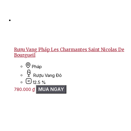
Rượu Vang Pháp Les Charmantes Saint Nicolas De
Bourgueil
Pháp
Rượu Vang Đỏ
12.5 %
MUA NGAY
780.000
₫