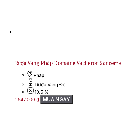
Rượu Vang Pháp Domaine Vacheron Sancerre
Pháp
Rượu Vang Đỏ
13.5 %
MUA NGAY
1.547.000
₫