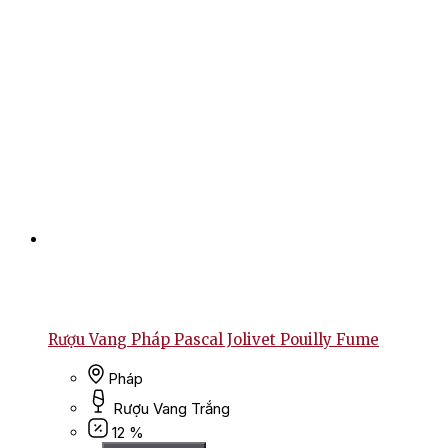
Rượu Vang Pháp Pascal Jolivet Pouilly Fume
Pháp
Rượu Vang Trắng
12 %