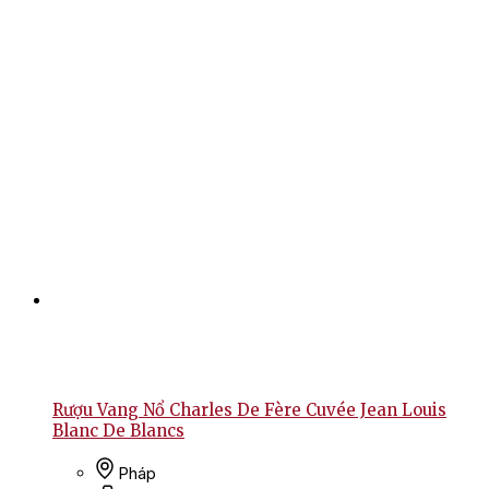
Rượu Vang Nổ Charles De Fère Cuvée Jean Louis
Blanc De Blancs
Pháp