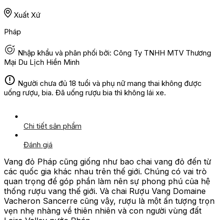
Xuất Xứ
Pháp
Nhập khẩu và phân phối bởi: Công Ty TNHH MTV Thương
Mại Du Lịch Hiền Minh
Người chưa đủ 18 tuổi và phụ nữ mang thai không được
uống rượu, bia. Đã uống rượu bia thì không lái xe.
Chi tiết sản phẩm
Đánh giá
Vang đỏ Pháp cũng giống như bao chai vang đỏ đến từ
các quốc gia khác nhau trên thế giới. Chúng có vai trò
quan trọng để góp phần làm nên sự phong phú của hệ
thống rượu vang thế giới. Và chai Rượu Vang Domaine
Vacheron Sancerre cũng vậy, rượu là một ấn tượng trọn
vẹn nhẹ nhàng về thiên nhiên và con người vùng đất