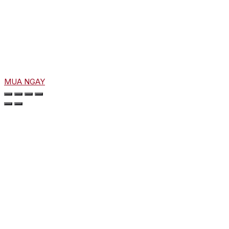
MUA NGAY