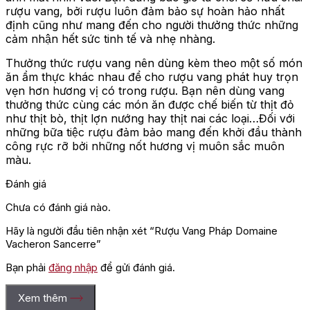
rượu vang, bởi rượu luôn đảm bảo sự hoàn hảo nhất
định cũng như mang đến cho người thưởng thức những
cảm nhận hết sức tinh tế và nhẹ nhàng.
Thưởng thức rượu vang nên dùng kèm theo một số món
ăn ẩm thực khác nhau để cho rượu vang phát huy trọn
vẹn hơn hương vị có trong rượu. Bạn nên dùng vang
thưởng thức cùng các món ăn được chế biến từ thịt đỏ
như thịt bò, thịt lợn nướng hay thịt nai các loại…Đối với
những bữa tiệc rượu đảm bảo mang đến khởi đầu thành
công rực rỡ bởi những nốt hương vị muôn sắc muôn
màu.
Đánh giá
Chưa có đánh giá nào.
Hãy là người đầu tiên nhận xét “Rượu Vang Pháp Domaine
Vacheron Sancerre”
Bạn phải
đăng nhập
để gửi đánh giá.
Xem thêm