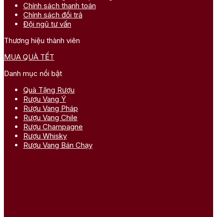
Chính sách thanh toán
Chính sách đổi trả
Đội ngũ tư vấn
Thương hiệu thành viên
MUA QUÀ TẾT
Danh mục nổi bật
Quà Tặng Rượu
Rượu Vang Ý
Rượu Vang Pháp
Rượu Vang Chile
Rượu Champagne
Rượu Whisky
Rượu Vang Bán Chạy