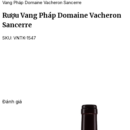
Vang Pháp Domaine Vacheron Sancerre
Rượu Vang Pháp Domaine Vacheron
Sancerre
SKU:
VNTK-1547
Đánh giá