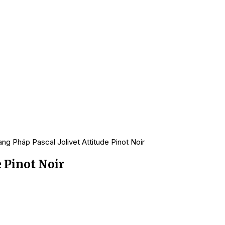
ng Pháp Pascal Jolivet Attitude Pinot Noir
e Pinot Noir