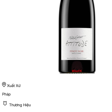
Xuất Xứ
Pháp
Thương Hiệu