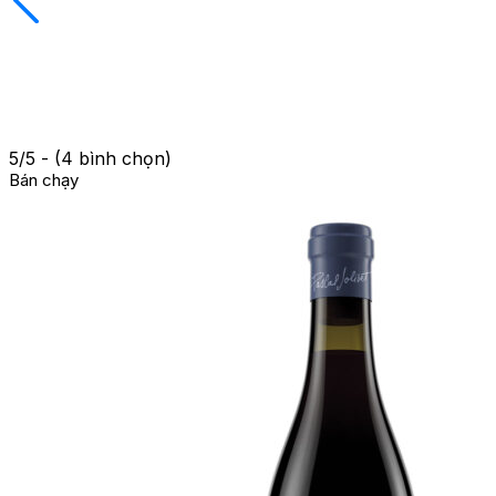
5/5 - (4 bình chọn)
Bán chạy