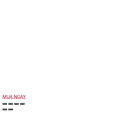
MUA NGAY