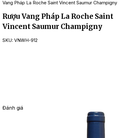
Vang Pháp La Roche Saint Vincent Saumur Champigny
Rượu Vang Pháp La Roche Saint
Vincent Saumur Champigny
SKU:
VNWH-912
Đánh giá