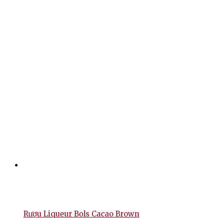
Rượu Liqueur Bols Cacao Brown