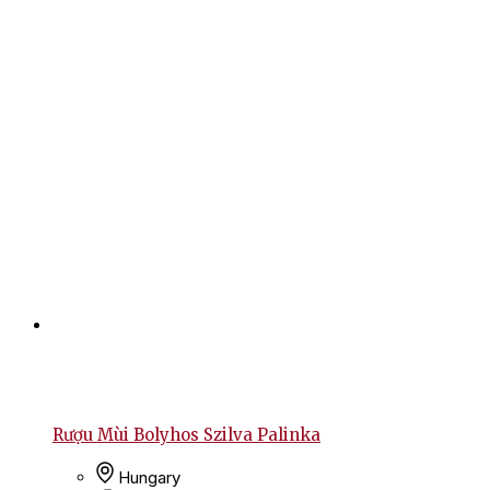
Rượu Mùi Bolyhos Szilva Palinka
Hungary