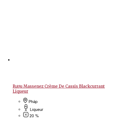
Rượu Massenez Crème De Cassis Blackcurrant
Liqueur
Pháp
Liqueur
20 %