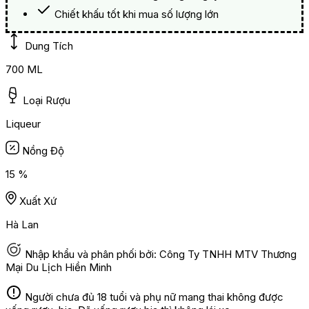
Chiết khấu tốt khi mua số lượng lớn
Dung Tích
700 ML
Loại Rượu
Liqueur
Nồng Độ
15 %
Xuất Xứ
Hà Lan
Nhập khẩu và phân phối bởi: Công Ty TNHH MTV Thương
Mại Du Lịch Hiền Minh
Người chưa đủ 18 tuổi và phụ nữ mang thai không được