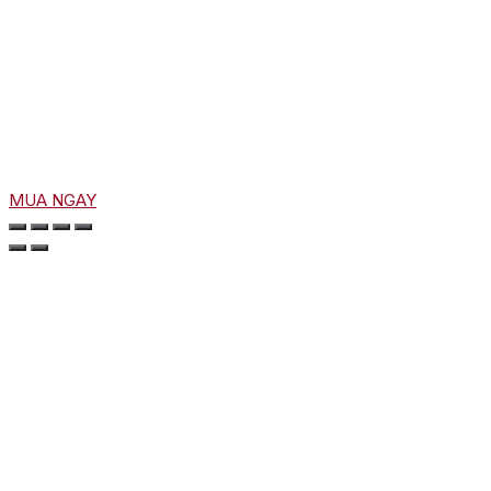
MUA NGAY