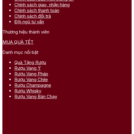
Chính sách giao, nhận hàng
Chính sách thanh toán
Chính sách đổi trả
Đội ngũ tư vấn
Thương hiệu thành viên
MUA QUÀ TẾT
Danh mục nổi bật
Quà Tặng Rượu
Rượu Vang Ý
Rượu Vang Pháp
Rượu Vang Chile
Rượu Champagne
Rượu Whisky
Rượu Vang Bán Chạy