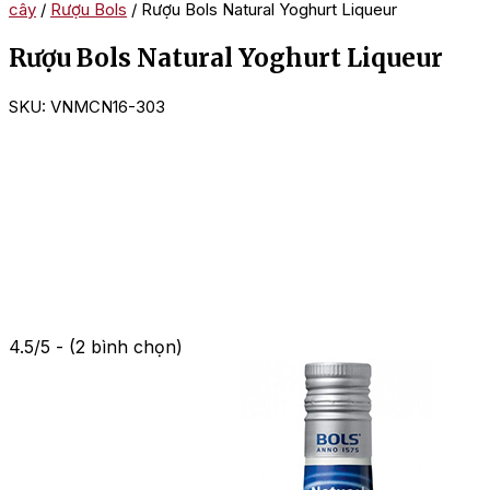
cây
/
Rượu Bols
/ Rượu Bols Natural Yoghurt Liqueur
Rượu Bols Natural Yoghurt Liqueur
SKU:
VNMCN16-303
4.5/5 - (2 bình chọn)