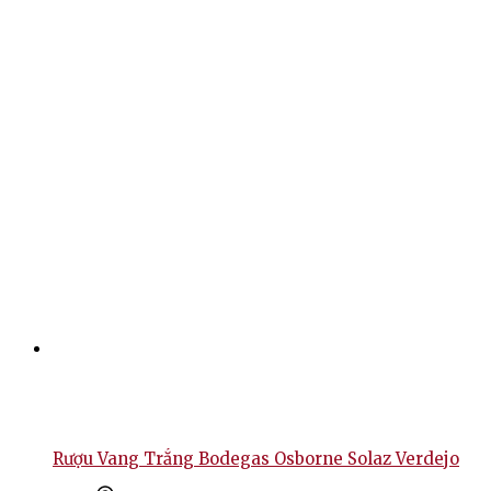
Rượu Vang Trắng Bodegas Osborne Solaz Verdejo