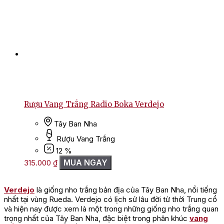
Rượu Vang Trắng Radio Boka Verdejo
Tây Ban Nha
Rượu Vang Trắng
12 %
MUA NGAY
315.000
₫
Verdejo
là giống nho trắng bản địa của Tây Ban Nha, nổi tiếng
nhất tại vùng Rueda. Verdejo có lịch sử lâu đời từ thời Trung cổ
và hiện nay được xem là một trong những giống nho trắng quan
trọng nhất của Tây Ban Nha, đặc biệt trong phân khúc
vang