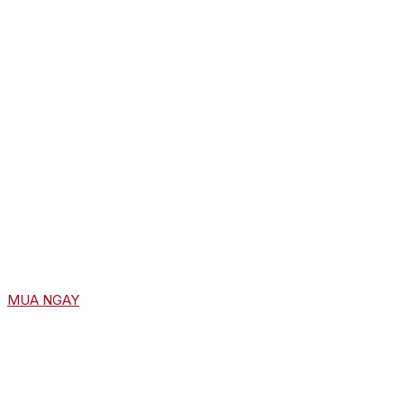
MUA NGAY