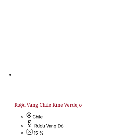
Rượu Vang Chile Kine Verdejo
Chile
Rượu Vang Đỏ
15 %