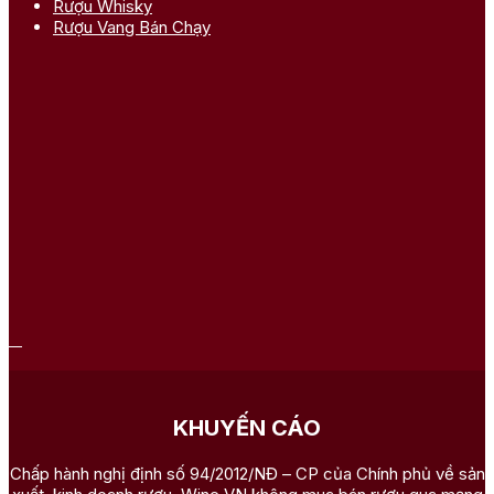
Rượu Whisky
Rượu Vang Bán Chạy
KHUYẾN CÁO
Chấp hành nghị định số 94/2012/NĐ – CP của Chính phủ về sản