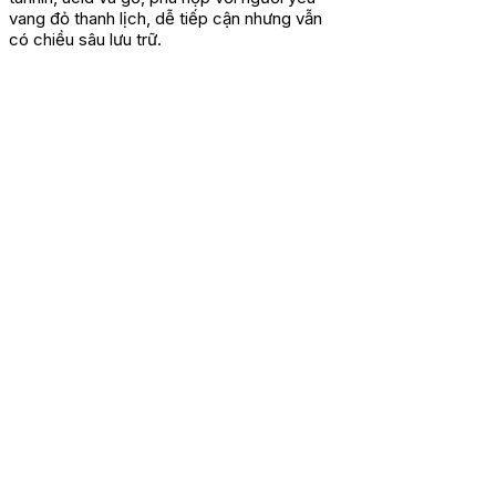
vang đỏ thanh lịch, dễ tiếp cận nhưng vẫn
có chiều sâu lưu trữ.