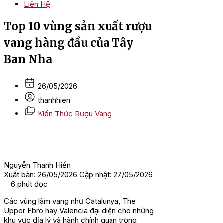
Liên Hệ
Top 10 vùng sản xuất rượu
vang hàng đầu của Tây
Ban Nha
26/05/2026
thanhhien
Kiến Thức Rượu Vang
Nguyễn Thanh Hiền
Xuất bản: 26/05/2026
Cập nhật: 27/05/2026
6
phút đọc
Các vùng làm vang như Catalunya, The
Upper Ebro hay Valencia đại diện cho những
khu vực địa lý và hành chính quan trọng