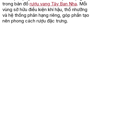
trong bản đồ
rượu vang Tây Ban Nha
. Mỗi
vùng sở hữu điều kiện khí hậu, thổ nhưỡng
và hệ thống phân hạng riêng, góp phần tạo
nên phong cách rượu đặc trưng.