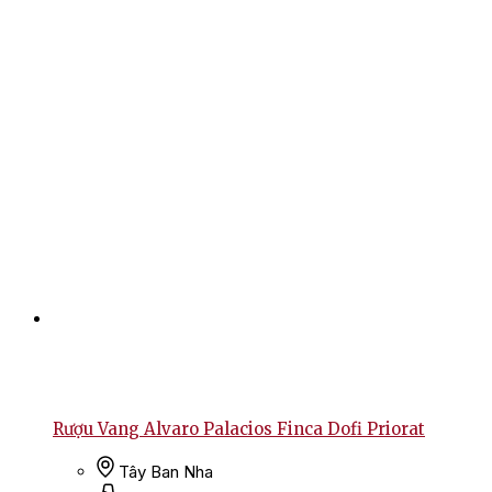
Rượu Vang Alvaro Palacios Finca Dofi Priorat
Tây Ban Nha