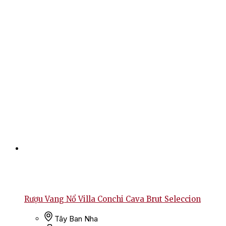
Rượu Vang Nổ Villa Conchi Cava Brut Seleccion
Tây Ban Nha