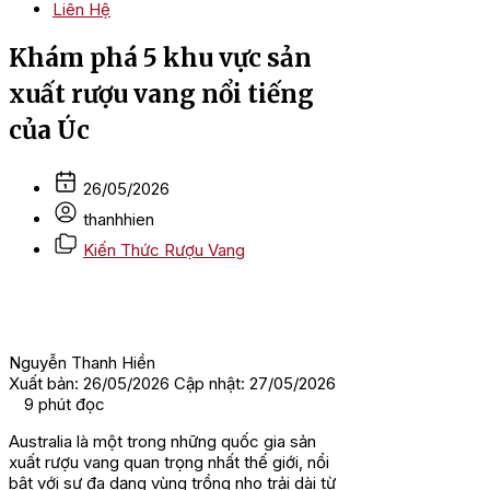
Liên Hệ
Khám phá 5 khu vực sản
xuất rượu vang nổi tiếng
của Úc
26/05/2026
thanhhien
Kiến Thức Rượu Vang
Nguyễn Thanh Hiền
Xuất bản: 26/05/2026
Cập nhật: 27/05/2026
9
phút đọc
Australia là một trong những quốc gia sản
xuất rượu vang quan trọng nhất thế giới, nổi
bật với sự đa dạng vùng trồng nho trải dài từ