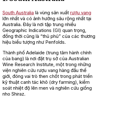
South Australia
là vùng sản xuất
rượu vang
lớn nhất và có ảnh hưởng sâu rộng nhất tại
Australia. Đây là nơi tập trung nhiều
Geographic Indications (GI) quan trọng,
đồng thời cũng là “thủ phủ” của các thương
hiệu biểu tượng như Penfolds.
Thành phố Adelaide (trung tâm hành chính
của bang) là nơi đặt trụ sở của Australian
Wine Research Institute, một trong những
viện nghiên cứu rượu vang hàng đầu thế
giới, đóng vai trò then chốt trong phát triển
kỹ thuật canh tác khô (dry farming), kiểm
soát nhiệt độ lên men và nghiên cứu giống
nho Shiraz.