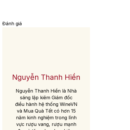
Đánh giá
Nguyễn Thanh Hiền
Nguyễn Thanh Hiền là Nhà
sáng lập kiêm Giám đốc
điều hành hệ thống WineVN
và Mua Quà Tết có hơn 15
năm kinh nghiệm trong lĩnh
vực rượu vang, rượu mạnh