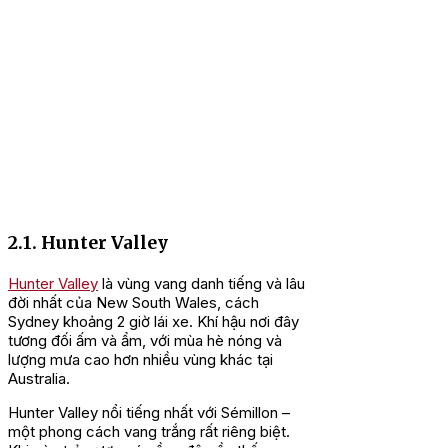
2.1. Hunter Valley
Hunter Valley
là vùng vang danh tiếng và lâu
đời nhất của New South Wales, cách
Sydney khoảng 2 giờ lái xe. Khí hậu nơi đây
tương đối ấm và ẩm, với mùa hè nóng và
lượng mưa cao hơn nhiều vùng khác tại
Australia.
Hunter Valley nổi tiếng nhất với Sémillon –
một phong cách vang trắng rất riêng biệt.