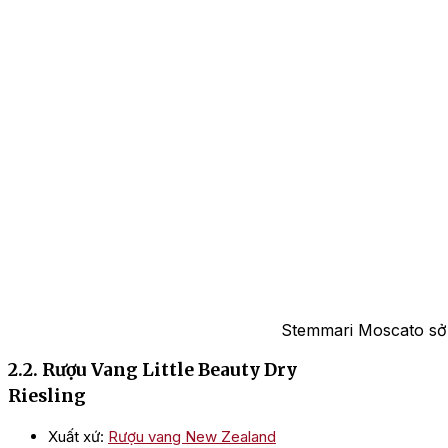
Stemmari Moscato sở 
2.2. Rượu Vang Little Beauty Dry
Riesling
Xuất xứ:
Rượu vang New Zealand