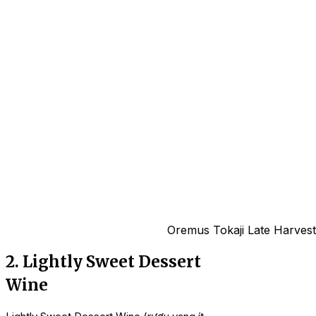
Oremus Tokaji Late Harvest
2. Lightly Sweet Dessert
Wine