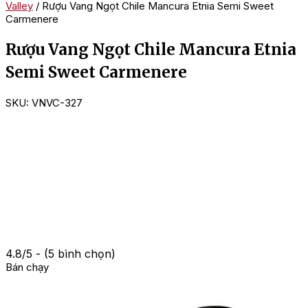
Valley
/ Rượu Vang Ngọt Chile Mancura Etnia Semi Sweet
Carmenere
Rượu Vang Ngọt Chile Mancura Etnia
Semi Sweet Carmenere
SKU:
VNVC-327
4.8/5 - (5 bình chọn)
Bán chạy