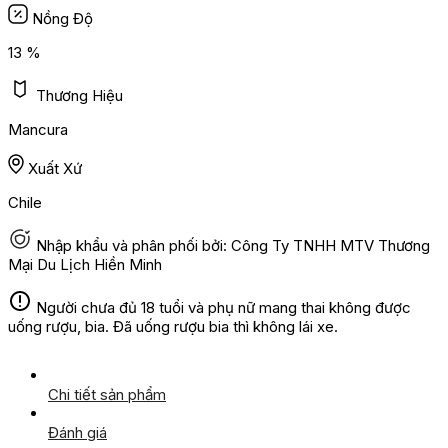
Nồng Độ
13 %
Thương Hiệu
Mancura
Xuất Xứ
Chile
Nhập khẩu và phân phối bởi: Công Ty TNHH MTV Thương
Mại Du Lịch Hiền Minh
Người chưa đủ 18 tuổi và phụ nữ mang thai không được
uống rượu, bia. Đã uống rượu bia thì không lái xe.
Chi tiết sản phẩm
Đánh giá