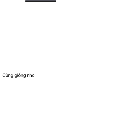
Cùng giống nho