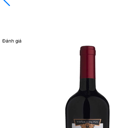
Đánh giá