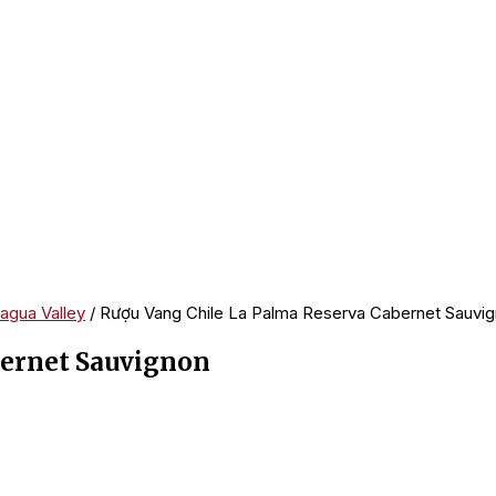
agua Valley
/ Rượu Vang Chile La Palma Reserva Cabernet Sauvi
bernet Sauvignon