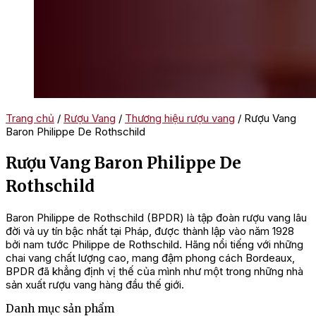
Trang chủ
/
Rượu Vang
/
Thương hiệu rượu vang
/ Rượu Vang
Baron Philippe De Rothschild
Rượu Vang Baron Philippe De
Rothschild
Baron Philippe de Rothschild (BPDR) là tập đoàn rượu vang lâu
đời và uy tín bậc nhất tại Pháp, được thành lập vào năm 1928
bởi nam tước Philippe de Rothschild. Hãng nổi tiếng với những
chai vang chất lượng cao, mang đậm phong cách Bordeaux,
BPDR đã khẳng định vị thế của mình như một trong những nhà
sản xuất rượu vang hàng đầu thế giới.
Danh mục sản phẩm