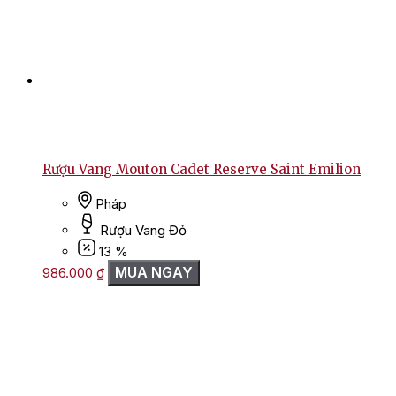
Rượu Vang Mouton Cadet Reserve Saint Emilion
Pháp
Rượu Vang Đỏ
13 %
MUA NGAY
986.000
₫