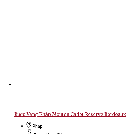
Rượu Vang Pháp Mouton Cadet Reserve Bordeaux
Pháp