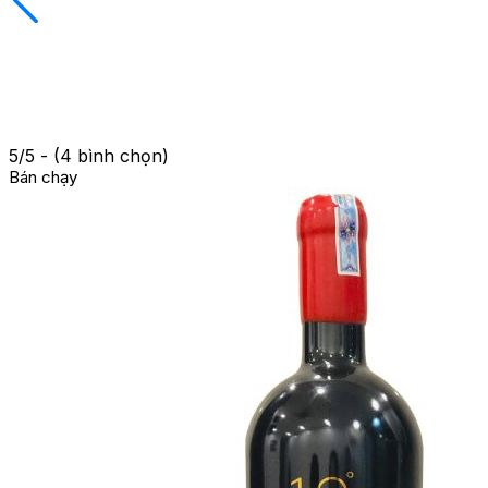
5/5 - (4 bình chọn)
Bán chạy