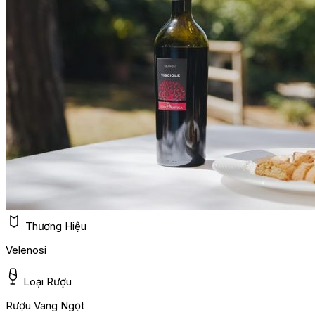
Thương Hiệu
Velenosi
Loại Rượu
Rượu Vang Ngọt