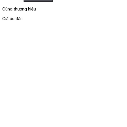
Cùng thương hiệu
Giá ưu đãi