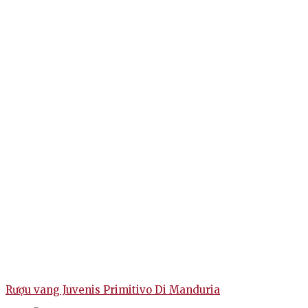
Rượu vang Juvenis Primitivo Di Manduria