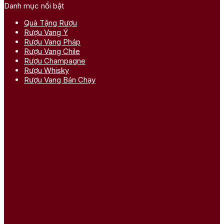
Danh mục nổi bật
Quà Tặng Rượu
Rượu Vang Ý
Rượu Vang Pháp
Rượu Vang Chile
Rượu Champagne
Rượu Whisky
Rượu Vang Bán Chạy