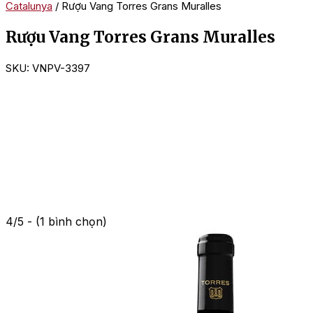
Catalunya
/ Rượu Vang Torres Grans Muralles
Rượu Vang Torres Grans Muralles
SKU:
VNPV-3397
4/5 - (1 bình chọn)