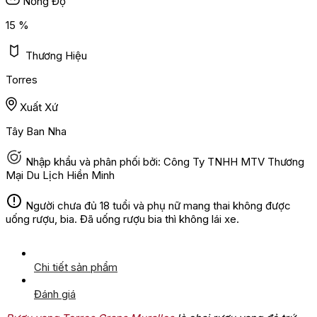
Nồng Độ
15 %
Thương Hiệu
Torres
Xuất Xứ
Tây Ban Nha
Nhập khẩu và phân phối bởi: Công Ty TNHH MTV Thương
Mại Du Lịch Hiền Minh
Người chưa đủ 18 tuổi và phụ nữ mang thai không được
uống rượu, bia. Đã uống rượu bia thì không lái xe.
Chi tiết sản phẩm
Đánh giá