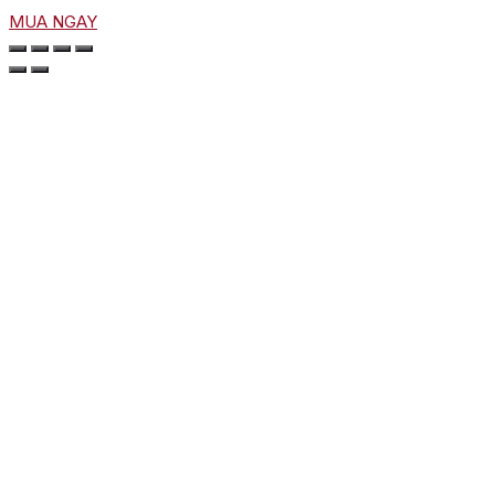
MUA NGAY