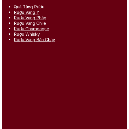
Quà Tặng Rượu
Rượu Vang Ý
Rượu Vang Pháp
Rượu Vang Chile
Rượu Champagne
Rượu Whisky
Rượu Vang Bán Chạy