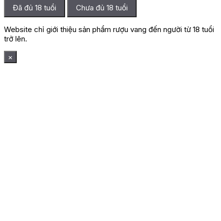
Đã đủ 18 tuổi
Chưa đủ 18 tuổi
Website chỉ giới thiệu sản phẩm rượu vang đến người từ 18 tuổi
trở lên.
×