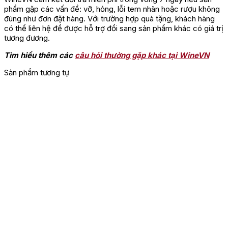
phẩm gặp các vấn đề: vỡ, hỏng, lỗi tem nhãn hoặc rượu không
đúng như đơn đặt hàng. Với trường hợp quà tặng, khách hàng
có thể liên hệ để được hỗ trợ đổi sang sản phẩm khác có giá trị
tương đương.
Tìm hiểu thêm các
câu hỏi thường gặp khác tại WineVN
Sản phẩm tương tự