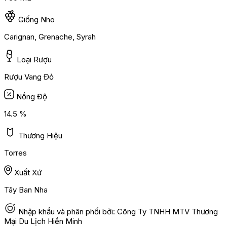
Giống Nho
Carignan, Grenache, Syrah
Loại Rượu
Rượu Vang Đỏ
Nồng Độ
14.5 %
Thương Hiệu
Torres
Xuất Xứ
Tây Ban Nha
Nhập khẩu và phân phối bởi: Công Ty TNHH MTV Thương
Mại Du Lịch Hiền Minh