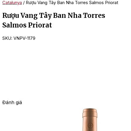
Catalunya
/ Rượu Vang Tây Ban Nha Torres Salmos Priorat
Rượu Vang Tây Ban Nha Torres
Salmos Priorat
SKU:
VNPV-1179
Đánh giá