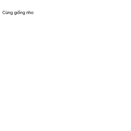
Cùng giống nho