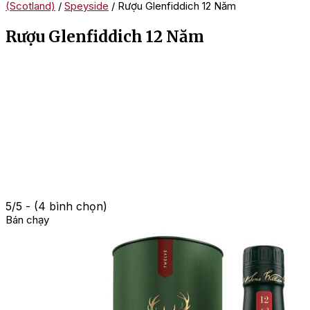
(Scotland)
/
Speyside
/ Rượu Glenfiddich 12 Năm
Rượu Glenfiddich 12 Năm
5/5 - (4 bình chọn)
Bán chạy