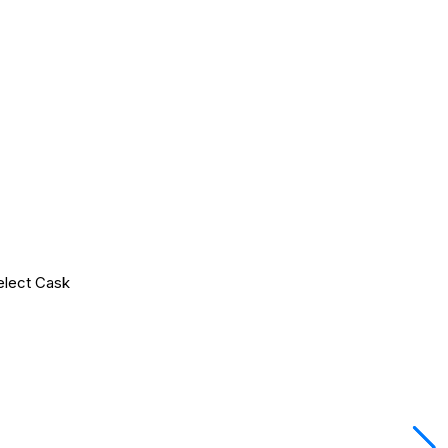
elect Cask