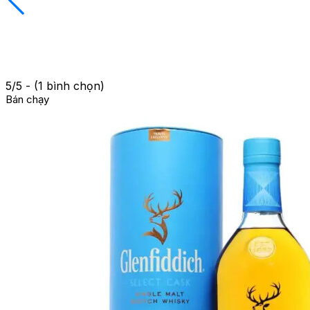
5/5 - (1 bình chọn)
Bán chạy