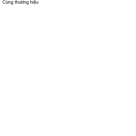
Cùng thương hiệu