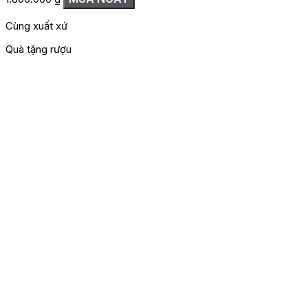
Cùng xuất xứ
Quà tặng rượu