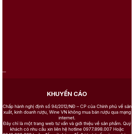
KHUYẾN CÁO
Chấp hành nghị định số 94/2012/NĐ – CP của Chính phủ về sản
xuất, kinh doanh rượu, Wine VN không mua bán rượu qua mạng
internet.
Đây chỉ là một trang web tư vấn và giới thiệu về sản phẩm. Quý
khách có nhu cầu xin liên hệ hotline 0977.898.007 Hoặc