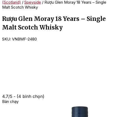
(Scotland)
/
Speyside
/ Rượu Glen Moray 18 Years – Single
Malt Scotch Whisky
Rượu Glen Moray 18 Years – Single
Malt Scotch Whisky
SKU:
VNBMF-2480
4.7/5 - (4 bình chọn)
Bán chạy