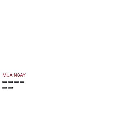
MUA NGAY