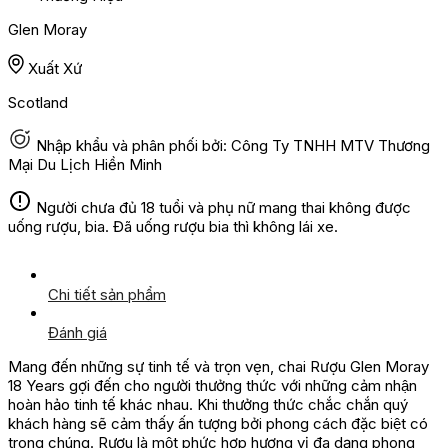
Glen Moray
Xuất Xứ
Scotland
Nhập khẩu và phân phối bởi: Công Ty TNHH MTV Thương
Mại Du Lịch Hiền Minh
Người chưa đủ 18 tuổi và phụ nữ mang thai không được
uống rượu, bia. Đã uống rượu bia thì không lái xe.
Chi tiết sản phẩm
Đánh giá
Mang đến những sự tinh tế và trọn vẹn, chai Rượu Glen Moray
18 Years gợi đến cho người thưởng thức với những cảm nhận
hoàn hảo tinh tế khác nhau. Khi thưởng thức chắc chắn quý
khách hàng sẽ cảm thấy ấn tượng bởi phong cách đặc biệt có
trong chúng. Rượu là một phức hợp hương vị đa dạng phong