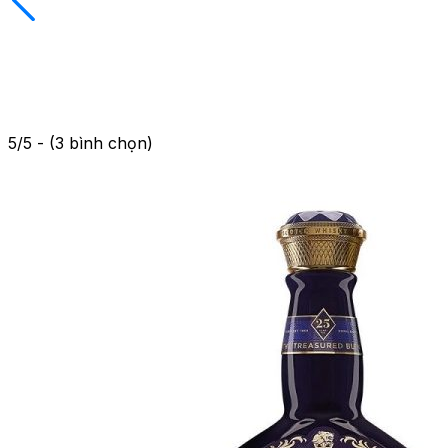
5/5 - (3 bình chọn)