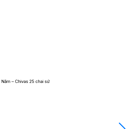
 Năm – Chivas 25 chai sứ