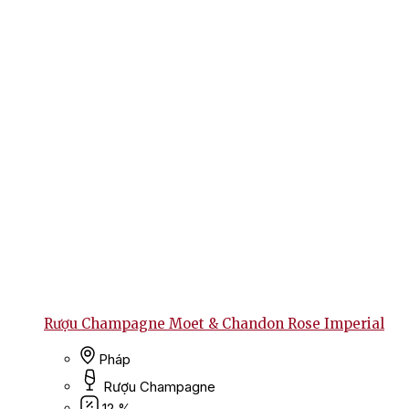
Rượu Champagne Moet & Chandon Rose Imperial
Pháp
Rượu Champagne
12 %