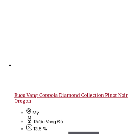
Rượu Vang Coppola Diamond Collection Pinot Noir
Oregon
Mỹ
Rượu Vang Đỏ
13.5 %