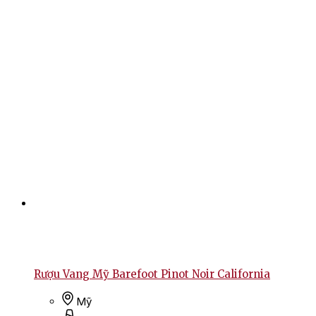
Rượu Vang Mỹ Barefoot Pinot Noir California
Mỹ