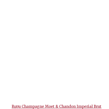
Rượu Champagne Moet & Chandon Imperial Brut