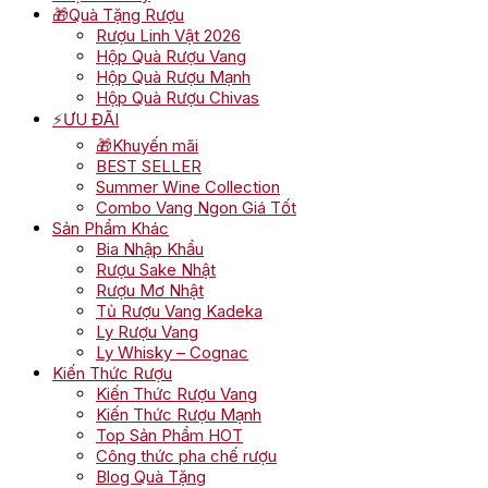
🎁Quà Tặng Rượu
Rượu Linh Vật 2026
Hộp Quà Rượu Vang
Hộp Quà Rượu Mạnh
Hộp Quà Rượu Chivas
⚡ƯU ĐÃI
🎁Khuyến mãi
BEST SELLER
Summer Wine Collection
Combo Vang Ngon Giá Tốt
Sản Phẩm Khác
Bia Nhập Khẩu
Rượu Sake Nhật
Rượu Mơ Nhật
Tủ Rượu Vang Kadeka
Ly Rượu Vang
Ly Whisky – Cognac
Kiến Thức Rượu
Kiến Thức Rượu Vang
Kiến Thức Rượu Mạnh
Top Sản Phẩm HOT
Công thức pha chế rượu
Blog Quà Tặng