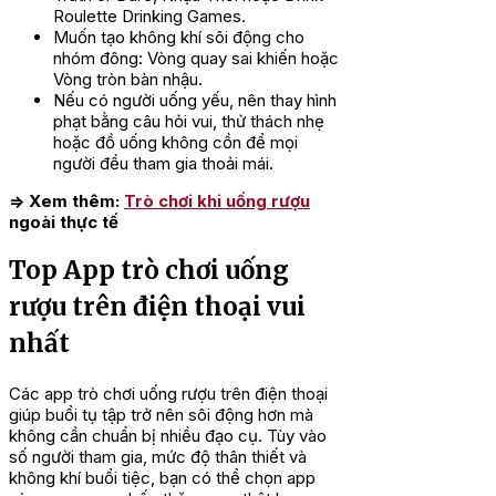
Roulette Drinking Games.
Muốn tạo không khí sôi động cho
nhóm đông: Vòng quay sai khiến hoặc
Vòng tròn bàn nhậu.
Nếu có người uống yếu, nên thay hình
phạt bằng câu hỏi vui, thử thách nhẹ
hoặc đồ uống không cồn để mọi
người đều tham gia thoải mái.
=> Xem thêm:
Trò chơi khi uống rượu
ngoài thực tế
Top App trò chơi uống
rượu trên điện thoại vui
nhất
Các app trò chơi uống rượu trên điện thoại
giúp buổi tụ tập trở nên sôi động hơn mà
không cần chuẩn bị nhiều đạo cụ. Tùy vào
số người tham gia, mức độ thân thiết và
không khí buổi tiệc, bạn có thể chọn app