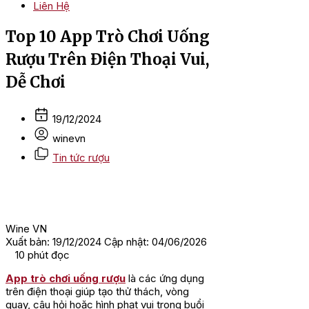
Liên Hệ
Top 10 App Trò Chơi Uống
Rượu Trên Điện Thoại Vui,
Dễ Chơi
19/12/2024
winevn
Tin tức rượu
Wine VN
Xuất bản: 19/12/2024
Cập nhật: 04/06/2026
10
phút đọc
App trò chơi uống rượu
là các ứng dụng
trên điện thoại giúp tạo thử thách, vòng
quay, câu hỏi hoặc hình phạt vui trong buổi