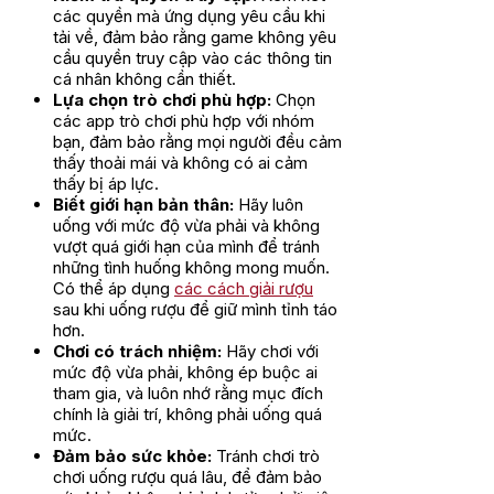
các quyền mà ứng dụng yêu cầu khi
tải về, đảm bảo rằng game không yêu
cầu quyền truy cập vào các thông tin
cá nhân không cần thiết.
Lựa chọn trò chơi phù hợp:
Chọn
các app trò chơi phù hợp với nhóm
bạn, đảm bảo rằng mọi người đều cảm
thấy thoải mái và không có ai cảm
thấy bị áp lực.
Biết giới hạn bản thân:
Hãy luôn
uống với mức độ vừa phải và không
vượt quá giới hạn của mình để tránh
những tình huống không mong muốn.
Có thể áp dụng
các cách giải rượu
sau khi uống rượu để giữ mình tỉnh táo
hơn.
Chơi có trách nhiệm:
Hãy chơi với
mức độ vừa phải, không ép buộc ai
tham gia, và luôn nhớ rằng mục đích
chính là giải trí, không phải uống quá
mức.
Đảm bảo sức khỏe:
Tránh chơi trò
chơi uống rượu quá lâu, để đảm bảo