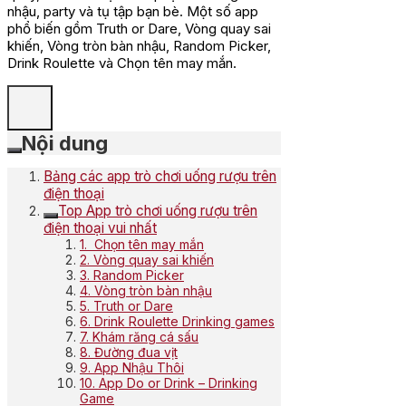
nhậu, party và tụ tập bạn bè. Một số app
phổ biến gồm Truth or Dare, Vòng quay sai
khiến, Vòng tròn bàn nhậu, Random Picker,
Drink Roulette và Chọn tên may mắn.
Nội dung
Bảng các app trò chơi uống rượu trên
điện thoại
Top App trò chơi uống rượu trên
điện thoại vui nhất
1. Chọn tên may mắn
2. Vòng quay sai khiến
3. Random Picker
4. Vòng tròn bàn nhậu
5. Truth or Dare
6. Drink Roulette Drinking games
7. Khám răng cá sấu
8. Đường đua vịt
9. App Nhậu Thôi
10. App Do or Drink – Drinking
Game