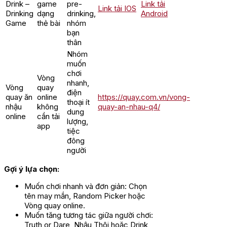
Drink –
game
pre-
Link tải
Link tải IOS
Drinking
dạng
drinking,
Android
Game
thẻ bài
nhóm
bạn
thân
Nhóm
muốn
chơi
Vòng
nhanh,
Vòng
quay
điện
quay ăn
online
https://quay.com.vn/vong-
thoại ít
nhậu
không
quay-an-nhau-q4/
dung
online
cần tải
lượng,
app
tiệc
đông
người
Gợi ý lựa chọn:
Muốn chơi nhanh và đơn giản: Chọn
tên may mắn, Random Picker hoặc
Vòng quay online.
Muốn tăng tương tác giữa người chơi:
Truth or Dare, Nhậu Thôi hoặc Drink