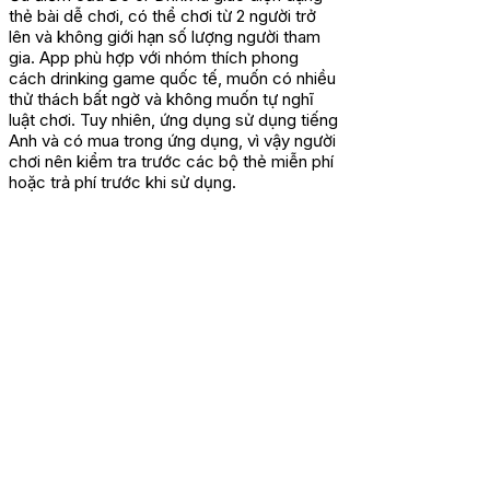
thẻ bài dễ chơi, có thể chơi từ 2 người trở
lên và không giới hạn số lượng người tham
gia. App phù hợp với nhóm thích phong
cách drinking game quốc tế, muốn có nhiều
thử thách bất ngờ và không muốn tự nghĩ
luật chơi. Tuy nhiên, ứng dụng sử dụng tiếng
Anh và có mua trong ứng dụng, vì vậy người
chơi nên kiểm tra trước các bộ thẻ miễn phí
hoặc trả phí trước khi sử dụng.