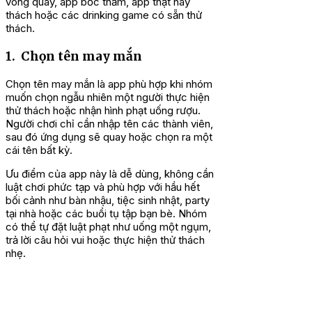
vòng quay, app bốc thăm, app thật hay
thách hoặc các drinking game có sẵn thử
thách.
1. Chọn tên may mắn
Chọn tên may mắn là app phù hợp khi nhóm
muốn chọn ngẫu nhiên một người thực hiện
thử thách hoặc nhận hình phạt uống rượu.
Người chơi chỉ cần nhập tên các thành viên,
sau đó ứng dụng sẽ quay hoặc chọn ra một
cái tên bất kỳ.
Ưu điểm của app này là dễ dùng, không cần
luật chơi phức tạp và phù hợp với hầu hết
bối cảnh như bàn nhậu, tiệc sinh nhật, party
tại nhà hoặc các buổi tụ tập bạn bè. Nhóm
có thể tự đặt luật phạt như uống một ngụm,
trả lời câu hỏi vui hoặc thực hiện thử thách
nhẹ.