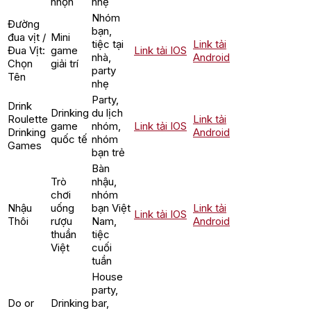
nhộn
nhẹ
Nhóm
Đường
bạn,
đua vịt /
Mini
tiệc tại
Link tải
Đua Vịt:
game
Link tải IOS
nhà,
Android
Chọn
giải trí
party
Tên
nhẹ
Party,
Drink
Drinking
du lịch
Roulette
Link tải
game
nhóm,
Link tải IOS
Drinking
Android
quốc tế
nhóm
Games
bạn trẻ
Bàn
Trò
nhậu,
chơi
nhóm
Nhậu
uống
bạn Việt
Link tải
Link tải IOS
Thôi
rượu
Nam,
Android
thuần
tiệc
Việt
cuối
tuần
House
party,
Do or
Drinking
bar,