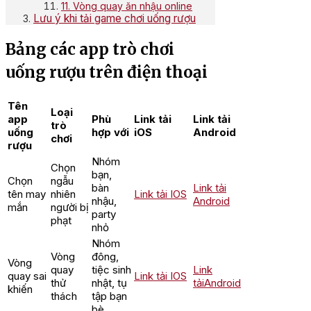
11. Vòng quay ăn nhậu online
Lưu ý khi tải game chơi uống rượu
Bảng các app trò chơi
uống rượu trên điện thoại
Tên
Loại
app
Phù
Link tải
Link tải
trò
uống
hợp với
iOS
Android
chơi
rượu
Nhóm
Chọn
bạn,
Chọn
ngẫu
bàn
Link tải
tên may
nhiên
Link tải IOS
nhậu,
Android
mắn
người bị
party
phạt
nhỏ
Nhóm
Vòng
đông,
Vòng
quay
tiệc sinh
Link
quay sai
Link tải IOS
thử
nhật, tụ
tảiAndroid
khiến
thách
tập bạn
bè