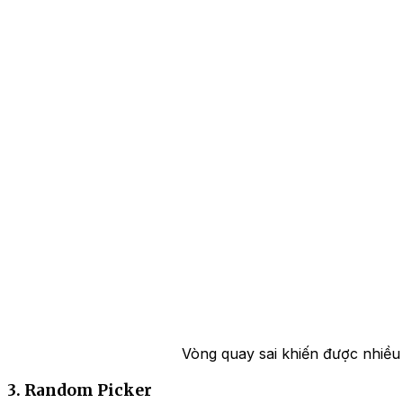
Vòng quay sai khiến được nhiều n
3. Random Picker