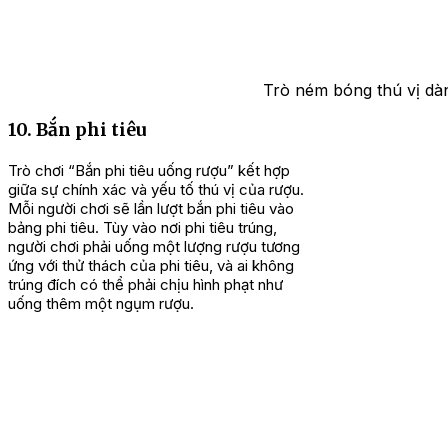
Trò ném bóng thú vị dàn
10. Bắn phi tiêu
Trò chơi “Bắn phi tiêu uống rượu” kết hợp
giữa sự chính xác và yếu tố thú vị của rượu.
Mỗi người chơi sẽ lần lượt bắn phi tiêu vào
bảng phi tiêu. Tùy vào nơi phi tiêu trúng,
người chơi phải uống một lượng rượu tương
ứng với thử thách của phi tiêu, và ai không
trúng đích có thể phải chịu hình phạt như
uống thêm một ngụm rượu.