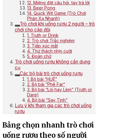
12. Miệng đặt câu hỏi, tay trả lời
13. Beer Pong
14. Quick Wit Game (Trò Chơi
Phản Xạ Nhanh)
Trò chơi khi uống rượu 2 người – trò
chơi cho cặp đôi
1. Truth or Drink
2. Trò chơi Trắc nghiệm
3. Tiếp xúc mắt
4. Thử thách nhịn cười
5. Đoán chữ
Trò chơi uống rượu không cần dụng
cụ
Các bộ bài trò chơi uống rượu
1. Bộ bài “HUỆ”
2. Bộ bài “Phê Far”
3. Bộ bài “Lói hay Lèm” (Truth or
Dare)
4. Bộ bài “Say Tình”
Lưu ý khi tham gia các trò chơi uống
rượu
Bảng chọn nhanh trò chơi
uống rượu theo số người