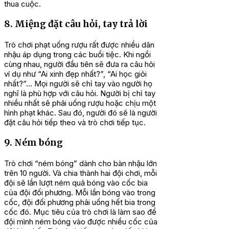
thua cuộc.
8. Miệng đặt câu hỏi, tay trả lời
Trò chơi phạt uống rượu rất được nhiều dân
nhậu áp dụng trong các buổi tiệc. Khi ngồi
cùng nhau, người đầu tiên sẽ đưa ra câu hỏi
ví dụ như “Ai xinh đẹp nhất?”, “Ai học giỏi
nhất?”… Mọi người sẽ chỉ tay vào người họ
nghĩ là phù hợp với câu hỏi. Người bị chỉ tay
nhiều nhất sẽ phải uống rượu hoặc chịu một
hình phạt khác. Sau đó, người đó sẽ là người
đặt câu hỏi tiếp theo và trò chơi tiếp tục.
9. Ném bóng
Trò chơi “ném bóng” dành cho bàn nhậu lớn
trên 10 người. Và chia thành hai đội chơi, mỗi
đội sẽ lần lượt ném quả bóng vào cốc bia
của đội đối phương. Mỗi lần bóng vào trong
cốc, đội đối phương phải uống hết bia trong
cốc đó. Mục tiêu của trò chơi là làm sao để
đội mình ném bóng vào được nhiều cốc của