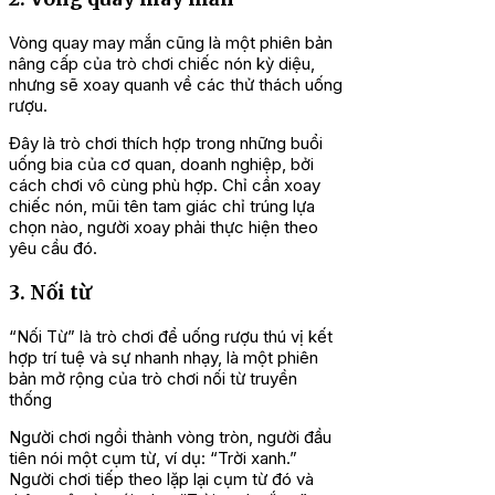
Vòng quay may mắn cũng là một phiên bản
nâng cấp của trò chơi chiếc nón kỳ diệu,
nhưng sẽ xoay quanh về các thử thách uống
rượu.
Đây là trò chơi thích hợp trong những buổi
uống bia của cơ quan, doanh nghiệp, bởi
cách chơi vô cùng phù hợp. Chỉ cần xoay
chiếc nón, mũi tên tam giác chỉ trúng lựa
chọn nào, người xoay phải thực hiện theo
yêu cầu đó.
3. Nối từ
“Nối Từ” là trò chơi để uống rượu thú vị kết
hợp trí tuệ và sự nhanh nhạy, là một phiên
bản mở rộng của trò chơi nối từ truyền
thống
Người chơi ngồi thành vòng tròn, người đầu
tiên nói một cụm từ, ví dụ: “Trời xanh.”
Người chơi tiếp theo lặp lại cụm từ đó và