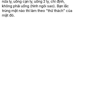
nửa ly, uống cạn ly, uống 2 ly, chỉ định,
không phải uống (hình ngôi sao). Bạn lắc
trúng mặt nào thì làm theo “thử thách” của
mặt đó.