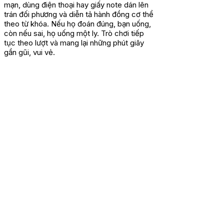
mạn, dùng điện thoại hay giấy note dán lên
trán đối phương và diễn tả hành đồng cơ thể
theo từ khóa. Nếu họ đoán đúng, bạn uống,
còn nếu sai, họ uống một ly. Trò chơi tiếp
tục theo lượt và mang lại những phút giây
gần gũi, vui vẻ.