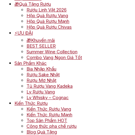
🎁Quà Tặng Rượu
Rượu Linh Vật 2026
Hộp Quà Rượu Vang
Hộp Quà Rượu Mạnh
Hộp Quà Rượu Chivas
⚡ƯU ĐÃI
🎁Khuyến mãi
BEST SELLER
Summer Wine Collection
Combo Vang Ngon Giá Tốt
Sản Phẩm Khác
Bia Nhập Khẩu
Rượu Sake Nhật
Rượu Mơ Nhật
Tủ Rượu Vang Kadeka
Ly Rượu Vang
Ly Whisky – Cognac
Kiến Thức Rượu
Kiến Thức Rượu Vang
Kiến Thức Rượu Mạnh
Top Sản Phẩm HOT
Công thức pha chế rượu
Blog Quà Tặng