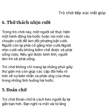
Trò chơi tiếp xúc mắt giú
4. Thử thách nhịn cười
Trong trò chơi này, một người sẽ thực hiện
một hành động hài hước hoặc nói một câu
chuyện cười để làm đối phương bật cười.
Người còn lại phải cố gắng nhịn cười.Người
nhịn cười nếu không kiềm chế được sẽ phải
uống rượu. Nếu giữ được bình tĩnh, người
làm trò sẽ phải uống.
Trò chơi không chỉ mang lại những phút giây
thư giãn mà còn giúp các cặp đôi hiểu rõ
hơn về sự kiên nhẫn và phản ứng của nhau
trong những tình huống hài hước.
5. Đoán chữ
Trò chơi Đoán chữ là cách kéo người ấy lại
gần bạn hơn. Bạn nghĩ ra một vài từ lãng