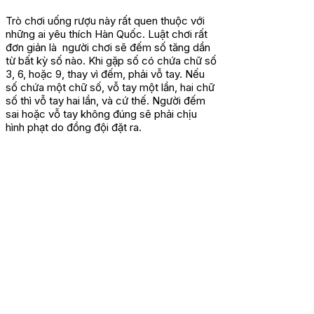
Trò chơi uống rượu này rất quen thuộc với
những ai yêu thích Hàn Quốc. Luật chơi rất
đơn giản là người chơi sẽ đếm số tăng dần
từ bất kỳ số nào. Khi gặp số có chứa chữ số
3, 6, hoặc 9, thay vì đếm, phải vỗ tay. Nếu
số chứa một chữ số, vỗ tay một lần, hai chữ
số thì vỗ tay hai lần, và cứ thế. Người đếm
sai hoặc vỗ tay không đúng sẽ phải chịu
hình phạt do đồng đội đặt ra.