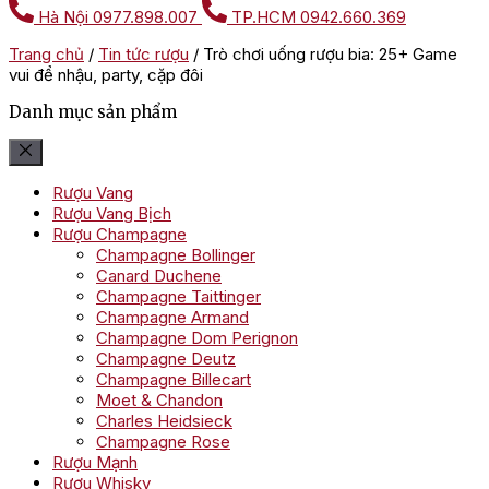
Hà Nội
0977.898.007
TP.HCM
0942.660.369
Trang chủ
/
Tin tức rượu
/
Trò chơi uống rượu bia: 25+ Game
vui để nhậu, party, cặp đôi
Danh mục sản phẩm
Rượu Vang
Rượu Vang Bịch
Rượu Champagne
Champagne Bollinger
Canard Duchene
Champagne Taittinger
Champagne Armand
Champagne Dom Perignon
Champagne Deutz
Champagne Billecart
Moet & Chandon
Charles Heidsieck
Champagne Rose
Rượu Mạnh
Rượu Whisky