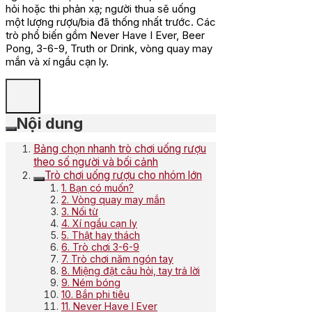
hỏi hoặc thi phản xạ; người thua sẽ uống
một lượng rượu/bia đã thống nhất trước. Các
trò phổ biến gồm Never Have I Ever, Beer
Pong, 3-6-9, Truth or Drink, vòng quay may
mắn và xí ngầu cạn ly.
Nội dung
Bảng chọn nhanh trò chơi uống rượu
theo số người và bối cảnh
Trò chơi uống rượu cho nhóm lớn
1. Bạn có muốn?
2. Vòng quay may mắn
3. Nối từ
4. Xí ngầu cạn ly
5. Thật hay thách
6. Trò chơi 3-6-9
7. Trò chơi năm ngón tay
8. Miệng đặt câu hỏi, tay trả lời
9. Ném bóng
10. Bắn phi tiêu
11. Never Have I Ever