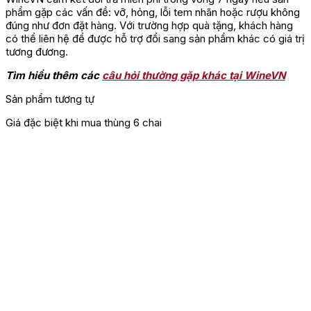
phẩm gặp các vấn đề: vỡ, hỏng, lỗi tem nhãn hoặc rượu không
đúng như đơn đặt hàng. Với trường hợp quà tặng, khách hàng
có thể liên hệ để được hỗ trợ đổi sang sản phẩm khác có giá trị
tương đương.
Tìm hiểu thêm các
câu hỏi thường gặp khác tại WineVN
Sản phẩm tương tự
Giá đặc biệt khi mua thùng 6 chai