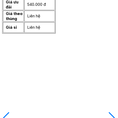
Giá ưu
540.000 đ
đãi
Giá theo
Liên hệ
thùng
Giá sỉ
Liên hệ