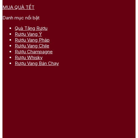
MUA QUÀ TẾT
Danh mục nổi bật
Quà Tặng Rượu
Rượu Vang Ý
Rượu Vang Pháp
Rượu Vang Chile
Rượu Champagne
Rượu Whisky
Rượu Vang Bán Chạy