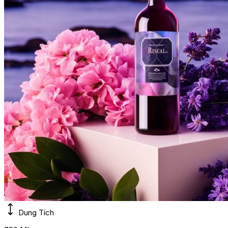
Dung Tích