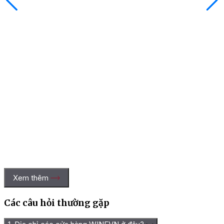
Xem thêm
Các câu hỏi thường gặp