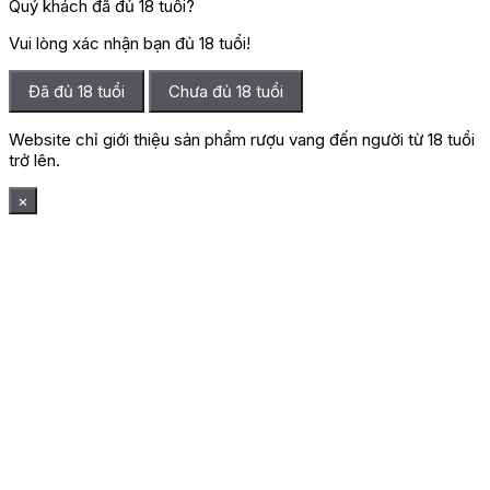
Quý khách đã đủ 18 tuổi?
Vui lòng xác nhận bạn đủ 18 tuổi!
Đã đủ 18 tuổi
Chưa đủ 18 tuổi
Website chỉ giới thiệu sản phẩm rượu vang đến người từ 18 tuổi
trở lên.
×