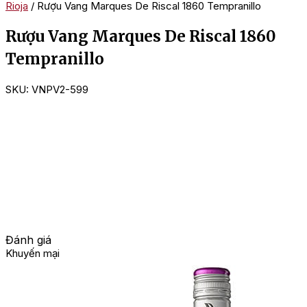
Rioja
/ Rượu Vang Marques De Riscal 1860 Tempranillo
Rượu Vang Marques De Riscal 1860
Tempranillo
SKU:
VNPV2-599
Đánh giá
Khuyến mại