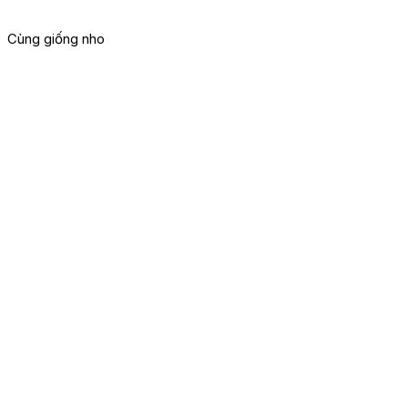
Cùng giống nho