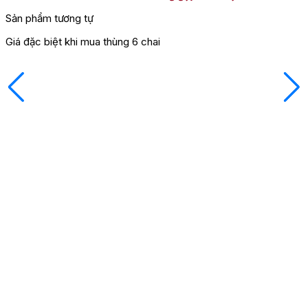
Sản phẩm tương tự
Giá đặc biệt khi mua thùng 6 chai