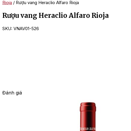
Rioja
/ Rượu vang Heraclio Alfaro Rioja
Rượu vang Heraclio Alfaro Rioja
SKU:
VNAV01-526
Đánh giá