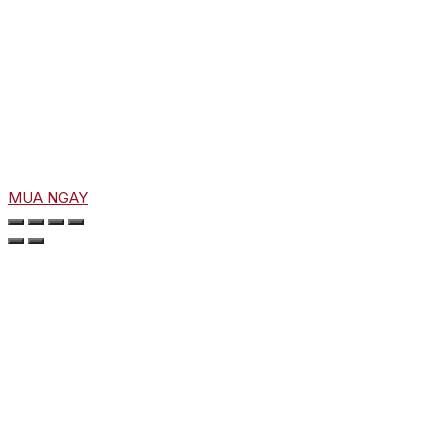
MUA NGAY