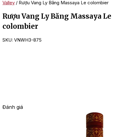
Valley
/ Rượu Vang Ly Băng Massaya Le colombier
Rượu Vang Ly Băng Massaya Le
colombier
SKU:
VNWH3-875
Đánh giá