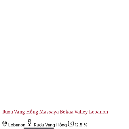
Rượu Vang Hồng Massaya Bekaa Valley Lebanon
Lebanon
Rượu Vang Hồng
12.5 %