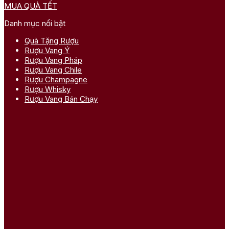
MUA QUÀ TẾT
Danh mục nổi bật
Quà Tặng Rượu
Rượu Vang Ý
Rượu Vang Pháp
Rượu Vang Chile
Rượu Champagne
Rượu Whisky
Rượu Vang Bán Chạy