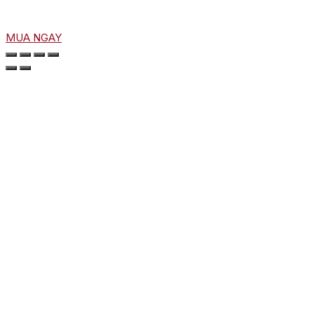
MUA NGAY