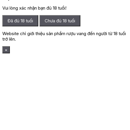
Vui lòng xác nhận bạn đủ 18 tuổi!
Đã đủ 18 tuổi
Chưa đủ 18 tuổi
Website chỉ giới thiệu sản phẩm rượu vang đến người từ 18 tuổi
trở lên.
×