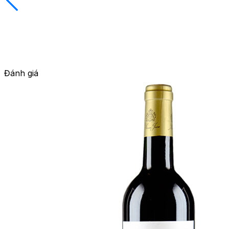
Đánh giá