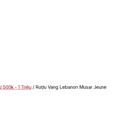
 500k - 1 Triệu
/ Rượu Vang Lebanon Musar Jeune